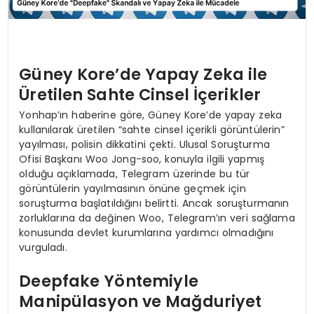
Güney Kore’de Yapay Zeka ile
Üretilen Sahte Cinsel İçerikler
Yonhap’ın haberine göre, Güney Kore’de yapay zeka
kullanılarak üretilen “sahte cinsel içerikli görüntülerin”
yayılması, polisin dikkatini çekti. Ulusal Soruşturma
Ofisi Başkanı Woo Jong-soo, konuyla ilgili yapmış
olduğu açıklamada, Telegram üzerinde bu tür
görüntülerin yayılmasının önüne geçmek için
soruşturma başlatıldığını belirtti. Ancak soruşturmanın
zorluklarına da değinen Woo, Telegram’ın veri sağlama
konusunda devlet kurumlarına yardımcı olmadığını
vurguladı.
Deepfake Yöntemiyle
Manipülasyon ve Mağduriyet