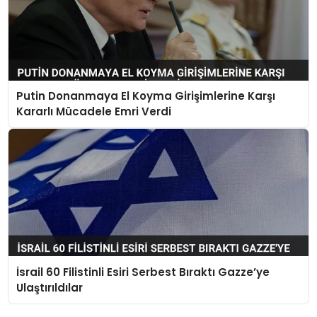
Putin Donanmaya El Koyma Girişimlerine Karşı
Kararlı Mücadele Emri Verdi
İsrail 60 Filistinli Esiri Serbest Bıraktı Gazze’ye
Ulaştırıldılar