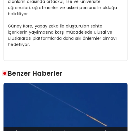
olanların arasında ortaokul, lise ve üniversite
öğrencileri, öğretmenler ve askeri personelin olduğu
belirtiliyor.
Güney Kore, yapay zeka ile oluşturulan sahte
içeriklerin yayılmasına karşı mücadelede ulusal ve
uluslararası platformlarda daha sıkı önlemler almayı
hedefliyor.
Benzer Haberler