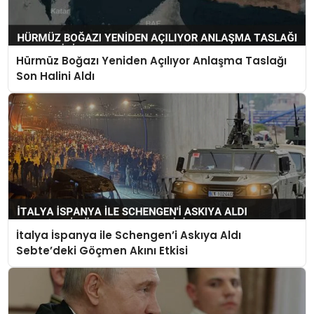
Hürmüz Boğazı Yeniden Açılıyor Anlaşma Taslağı
Son Halini Aldı
İtalya İspanya ile Schengen’i Askıya Aldı
Sebte’deki Göçmen Akını Etkisi