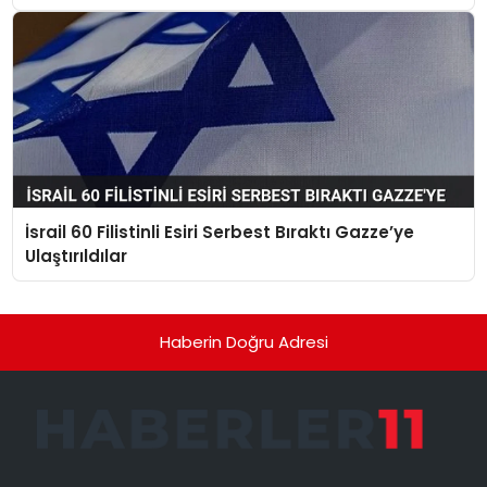
İsrail 60 Filistinli Esiri Serbest Bıraktı Gazze’ye
Ulaştırıldılar
Haberin Doğru Adresi