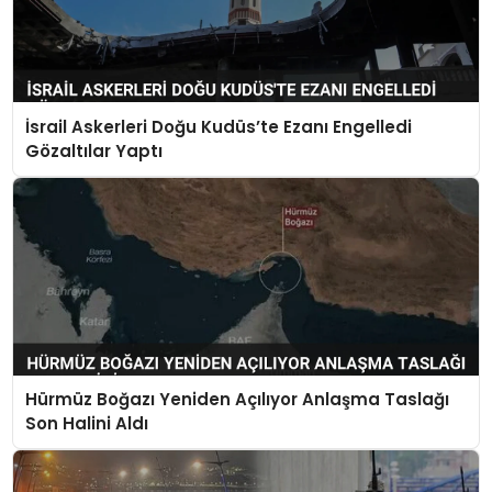
İsrail Askerleri Doğu Kudüs’te Ezanı Engelledi
Gözaltılar Yaptı
Hürmüz Boğazı Yeniden Açılıyor Anlaşma Taslağı
Son Halini Aldı