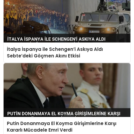
İtalya İspanya ile Schengen’i Askıya Aldı
Sebte’deki Göçmen Akını Etkisi
Putin Donanmaya El Koyma Girişimlerine Karşı
Kararlı Mücadele Emri Verdi