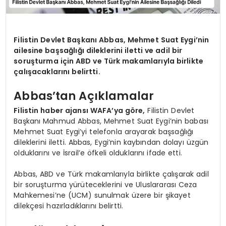
Filistin Devlet Başkanı Abbas, Mehmet Suat Eygi’nin
ailesine başsağlığı dileklerini iletti ve adil bir
soruşturma için ABD ve Türk makamlarıyla birlikte
çalışacaklarını belirtti.
Abbas’tan Açıklamalar
Filistin haber ajansı WAFA’ya göre,
Filistin Devlet
Başkanı Mahmud Abbas, Mehmet Suat Eygi’nin babası
Mehmet Suat Eygi’yi telefonla arayarak başsağlığı
dileklerini iletti. Abbas, Eygi’nin kaybından dolayı üzgün
olduklarını ve İsrail’e öfkeli olduklarını ifade etti.
Abbas, ABD ve Türk makamlarıyla birlikte çalışarak adil
bir soruşturma yürüteceklerini ve Uluslararası Ceza
Mahkemesi’ne (UCM) sunulmak üzere bir şikayet
dilekçesi hazırladıklarını belirtti.