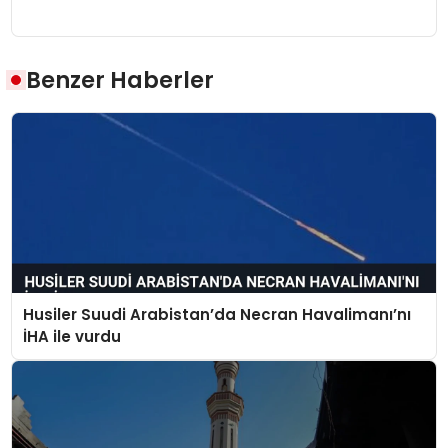
Benzer Haberler
Husiler Suudi Arabistan’da Necran Havalimanı’nı
İHA ile vurdu