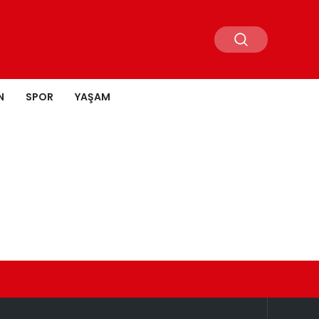
N
SPOR
YAŞAM