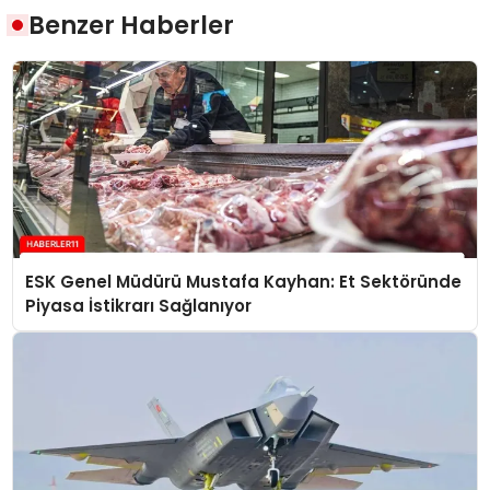
Benzer Haberler
ESK Genel Müdürü Mustafa Kayhan: Et Sektöründe
Piyasa İstikrarı Sağlanıyor