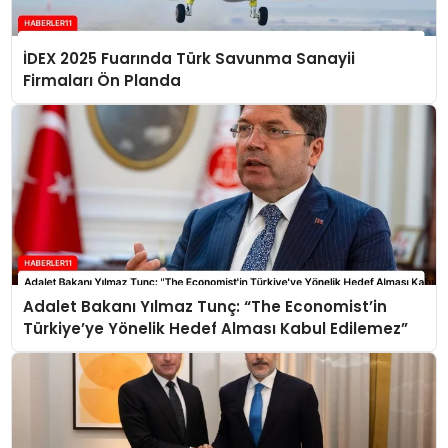
İDEX 2025 Fuarında Türk Savunma Sanayii
Firmaları Ön Planda
Adalet Bakanı Yılmaz Tunç: “The Economist’in
Türkiye’ye Yönelik Hedef Alması Kabul Edilemez”