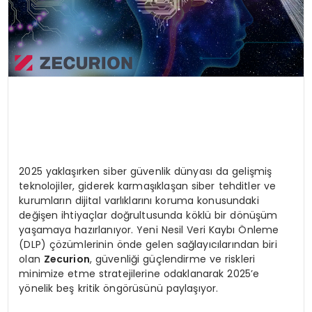
2025 yaklaşırken siber güvenlik dünyası da gelişmiş
teknolojiler, giderek karmaşıklaşan siber tehditler ve
kurumların dijital varlıklarını koruma konusundaki
değişen ihtiyaçlar doğrultusunda köklü bir dönüşüm
yaşamaya hazırlanıyor. Yeni Nesil Veri Kaybı Önleme
(DLP) çözümlerinin önde gelen sağlayıcılarından biri
olan
Zecurion
, güvenliği güçlendirme ve riskleri
minimize etme stratejilerine odaklanarak 2025’e
yönelik beş kritik öngörüsünü paylaşıyor.