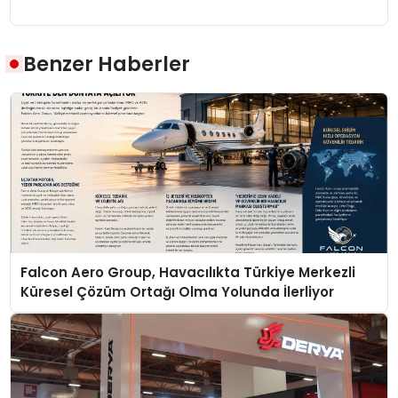
Benzer Haberler
Falcon Aero Group, Havacılıkta Türkiye Merkezli
Küresel Çözüm Ortağı Olma Yolunda İlerliyor