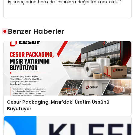
iş süreçlerine hem de insanlara değer katmak oldu.”
Benzer Haberler
Cesur Packaging, Mısır’daki Üretim Üssünü
Büyütüyor