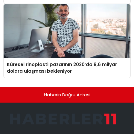
Küresel rinoplasti pazarının 2030’da 9,6 milyar
dolara ulaşması bekleniyor
Haberin Doğru Adresi