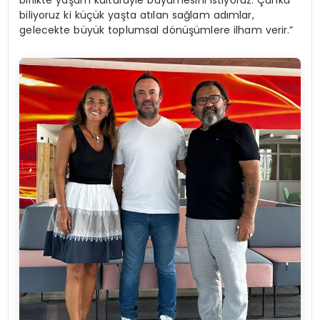
biliyoruz ki küçük yaşta atılan sağlam adımlar,
gelecekte büyük toplumsal dönüşümlere ilham verir.”