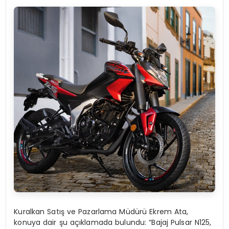
Kuralkan Satış ve Pazarlama Müdürü Ekrem Ata,
konuya dair şu açıklamada bulundu: “Bajaj Pulsar N125,