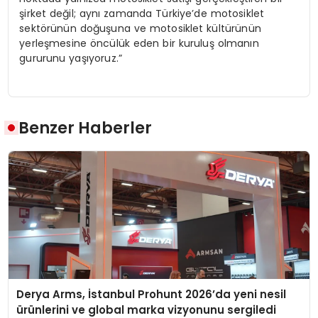
şirket değil; aynı zamanda Türkiye’de motosiklet
sektörünün doğuşuna ve motosiklet kültürünün
yerleşmesine öncülük eden bir kuruluş olmanın
gururunu yaşıyoruz.”
Benzer Haberler
Derya Arms, İstanbul Prohunt 2026’da yeni nesil
ürünlerini ve global marka vizyonunu sergiledi