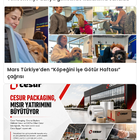
Mars Türkiye’den “Köpeğini İşe Götür Haftası”
çağrısı