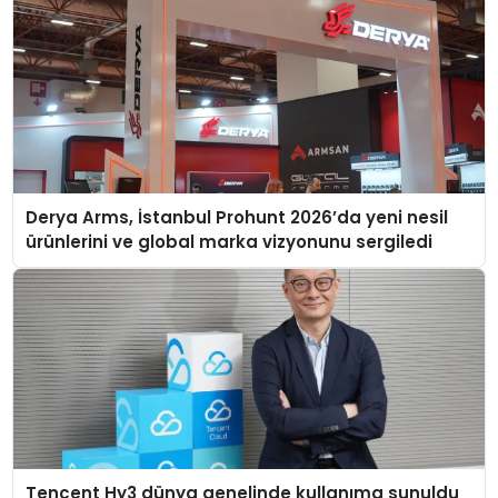
Derya Arms, İstanbul Prohunt 2026’da yeni nesil
ürünlerini ve global marka vizyonunu sergiledi
Tencent Hy3 dünya genelinde kullanıma sunuldu