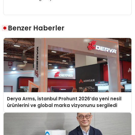
Benzer Haberler
Derya Arms, İstanbul Prohunt 2026’da yeni nesil
ürünlerini ve global marka vizyonunu sergiledi