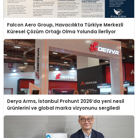
Falcon Aero Group, Havacılıkta Türkiye Merkezli
Küresel Çözüm Ortağı Olma Yolunda İlerliyor
Derya Arms, İstanbul Prohunt 2026’da yeni nesil
ürünlerini ve global marka vizyonunu sergiledi