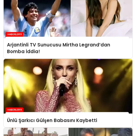
Arjantinli TV Sunucusu Mirtha Legrand’dan
Bomba İddia!
Ünlü Şarkıcı Gülşen Babasını Kaybetti