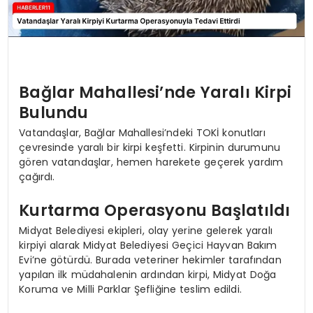
Bağlar Mahallesi’nde Yaralı Kirpi
Bulundu
Vatandaşlar, Bağlar Mahallesi’ndeki TOKİ konutları
çevresinde yaralı bir kirpi keşfetti. Kirpinin durumunu
gören vatandaşlar, hemen harekete geçerek yardım
çağırdı.
Kurtarma Operasyonu Başlatıldı
Midyat Belediyesi ekipleri, olay yerine gelerek yaralı
kirpiyi alarak Midyat Belediyesi Geçici Hayvan Bakım
Evi’ne götürdü. Burada veteriner hekimler tarafından
yapılan ilk müdahalenin ardından kirpi, Midyat Doğa
Koruma ve Milli Parklar Şefliğine teslim edildi.