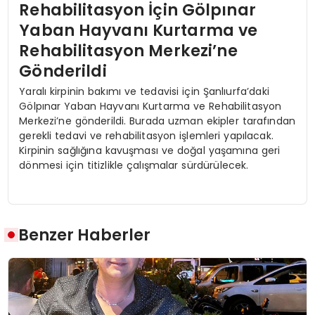
Rehabilitasyon İçin Gölpınar
Yaban Hayvanı Kurtarma ve
Rehabilitasyon Merkezi’ne
Gönderildi
Yaralı kirpinin bakımı ve tedavisi için Şanlıurfa’daki
Gölpınar Yaban Hayvanı Kurtarma ve Rehabilitasyon
Merkezi’ne gönderildi. Burada uzman ekipler tarafından
gerekli tedavi ve rehabilitasyon işlemleri yapılacak.
Kirpinin sağlığına kavuşması ve doğal yaşamına geri
dönmesi için titizlikle çalışmalar sürdürülecek.
Benzer Haberler