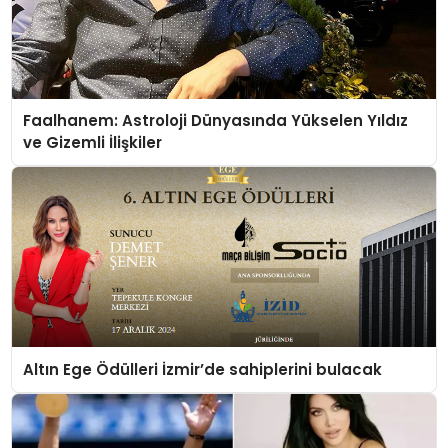
Faalhanem: Astroloji Dünyasında Yükselen Yıldız
ve Gizemli İlişkiler
Altın Ege Ödülleri İzmir’de sahiplerini bulacak