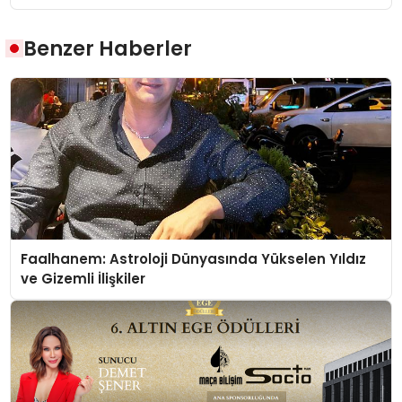
Benzer Haberler
Faalhanem: Astroloji Dünyasında Yükselen Yıldız
ve Gizemli İlişkiler