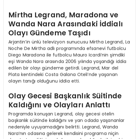
Mirtha Legrand, Maradona ve
Wanda Nara Arasındaki İddialı
Olayı Gündeme Taşıdı
Arjantin’in ünlü televizyon sunucusu Mirtha Legrand, La
Noche De Mirtha adlı programında efsanevi futbolcu
Diego Maradona ile futbolcu Mauro Icardi’nin şimdiki
eşi Wanda Nara arasında 2006 yılında yaşandığı iddia
edilen bir olayı gündeme getirdi. Legrand, Mar del
Plata kentindeki Costa Galana Oteli’nde yaşanan
olayın tanığı olduğunu iddia etti.
Olay Gecesi Başkanlık Süitinde
Kaldığını ve Olayları Anlattı
Programda konuşan Legrand, olay gecesi otelin
başkanlık süitinde kaldığını ve yan odada yaşananlar
nedeniyle uyuyamadığını belirtti. Legrand, Wanda
Nara’nın odasına gelerek kendisini programa niçin