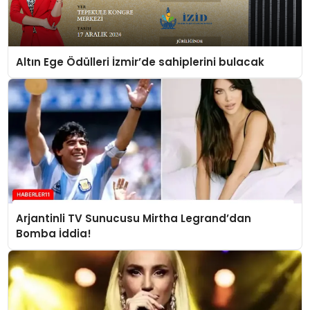
Altın Ege Ödülleri İzmir’de sahiplerini bulacak
Arjantinli TV Sunucusu Mirtha Legrand’dan
Bomba İddia!