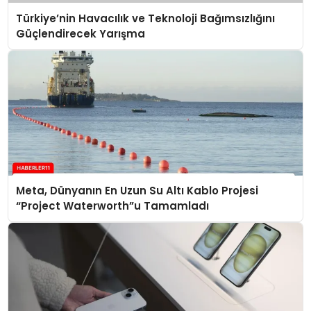
Türkiye’nin Havacılık ve Teknoloji Bağımsızlığını
Güçlendirecek Yarışma
Meta, Dünyanın En Uzun Su Altı Kablo Projesi
“Project Waterworth”u Tamamladı