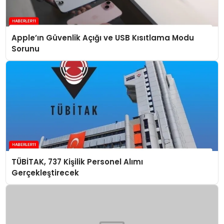
Apple’ın Güvenlik Açığı ve USB Kısıtlama Modu
Sorunu
TÜBİTAK, 737 Kişilik Personel Alımı
Gerçekleştirecek