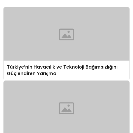
Türkiye’nin Havacılık ve Teknoloji Bağımsızlığını
Güçlendiren Yarışma