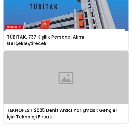
TÜBİTAK, 737 Kişilik Personel Alımı
Gerçekleştirecek
TEKNOFEST 2025 Deniz Aracı Yarışması: Gençler
İçin Teknoloji Fırsatı