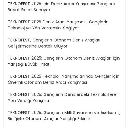
TEKNOFEST 2025 için Deniz Aracı Yarışması Gençlere
Büyük Fırsat Sunuyor
TEKNOFEST 2025 Deniz Aracı Yarışması, Gençlerin
Teknolojiye Yön Vermesini Sağlıyor
TEKNOFEST, Gençlerin Otonom Deniz Araçları
Geliştirmesine Destek Oluyor
TEKNOFEST 2025: Gençlerin Otonom Deniz Araçları İçin
Yarıştığı Büyük Fırsat
TEKNOFEST 2025 Teknoloji Yarışmaları’nda Gençler İçin
Önemli Otonom Deniz Aracı Yarışması
TEKNOFEST 2025: Gençlerin Denizlerdeki Teknolojilere
Yön Verdiği Yarışma
TEKNOFEST 2025: Gençlerin Milli Savunma ve Aselsan İş
Birliğiyle Otonom Araçlar Yarıştığı Etkinlik