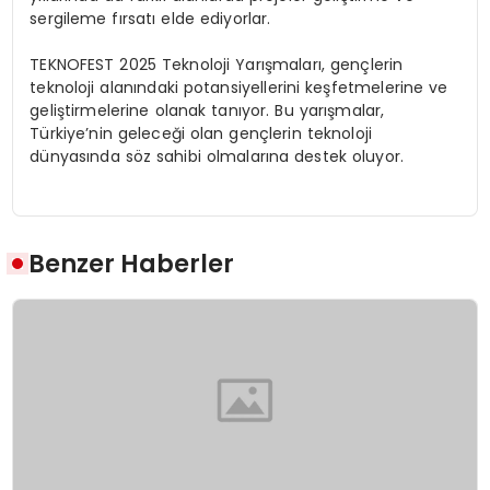
sergileme fırsatı elde ediyorlar.
TEKNOFEST 2025 Teknoloji Yarışmaları, gençlerin
teknoloji alanındaki potansiyellerini keşfetmelerine ve
geliştirmelerine olanak tanıyor. Bu yarışmalar,
Türkiye’nin geleceği olan gençlerin teknoloji
dünyasında söz sahibi olmalarına destek oluyor.
Benzer Haberler