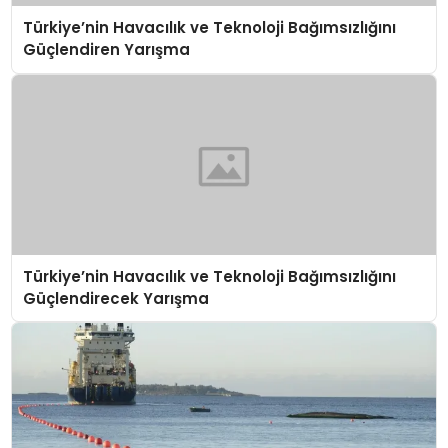
Türkiye’nin Havacılık ve Teknoloji Bağımsızlığını
Güçlendiren Yarışma
Türkiye’nin Havacılık ve Teknoloji Bağımsızlığını
Güçlendirecek Yarışma