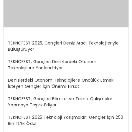
TEKNOFEST 2025, Gençleri Deniz Aracı Teknolojileriyle
Buluşturuyor
TEKNOFEST, Gençleri Denizlerdeki Otonom
Teknolojilere Yönlendiriyor
Denizlerdeki Otonom Teknolojilere Öncülük Etmek
İsteyen Gençler İçin Önemli Fırsat
TEKNOFEST, Gençleri Bilimsel ve Teknik Çalışmalar
Yapmaya Teşvik Ediyor
TEKNOFEST 2025 Teknoloji Yarışmaları: Gençler İçin 250
Bin TL’lik Ödül