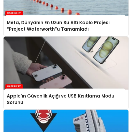
Meta, Dünyanın En Uzun Su Altı Kablo Projesi
“Project Waterworth”u Tamamladı
Apple’ın Güvenlik Açığı ve USB Kısıtlama Modu
Sorunu