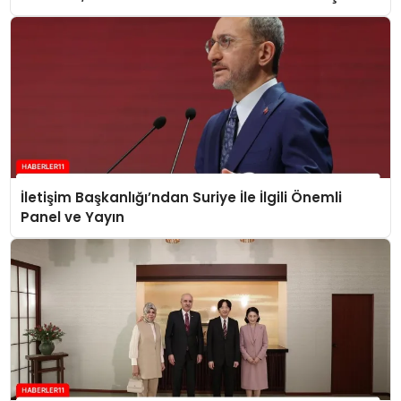
İletişim Başkanlığı’ndan Suriye İle İlgili Önemli
Panel ve Yayın