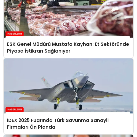
ESK Genel Müdürü Mustafa Kayhan: Et Sektöründe
Piyasa İstikrarı Sağlanıyor
İDEX 2025 Fuarında Türk Savunma Sanayii
Firmaları Ön Planda