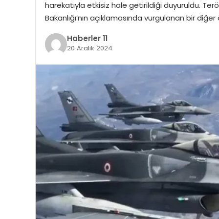
harekatıyla etkisiz hale getirildiği duyuruldu. T
Bakanlığı’nın açıklamasında vurgulanan bir diğer
Haberler 11
20 Aralık 2024