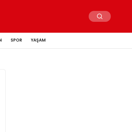
N
SPOR
YAŞAM