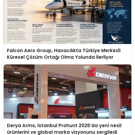
Falcon Aero Group, Havacılıkta Türkiye Merkezli
Küresel Çözüm Ortağı Olma Yolunda İlerliyor
Derya Arms, İstanbul Prohunt 2026’da yeni nesil
ürünlerini ve global marka vizyonunu sergiledi