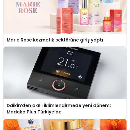
Marie Rose kozmetik sektörüne giriş yaptı
Daikin’den akıllı iklimlendirmede yeni dönem:
Madoka Plus Türkiye’de