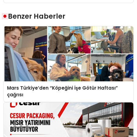
Benzer Haberler
Mars Türkiye’den “Köpeğini İşe Götür Haftası”
çağrısı