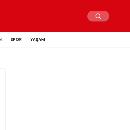
N
SPOR
YAŞAM