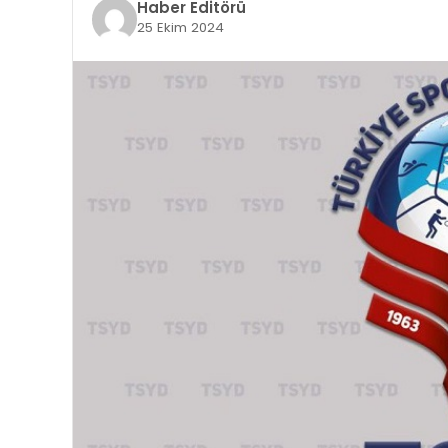
Haber Editörü
25 Ekim 2024