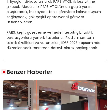
ihtiyaçları dikkata alınarak PARS VTOL ilk kez vitrine
çıkacak. Modülerlik PARS VTOL’ün en güçlü yanını
oluşturacak, bu sayede farklı görevlere kolayca uyum
sağlayacak, çok çeşitli operasyonel görevler
üstlenebilecek.
PARS, keşif, gözetleme ve hedef tespiti gibi taktik
operasyonlara yönelik tasarlandı. Platformun tüm
teknik özellikleri ve yetenekleri, IDEF 2025 kapsamında
düzenlenecek tanıtımda detaylı olarak paylaşılacak.
Benzer Haberler