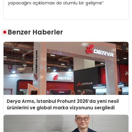
yapacağını açıklaması da olumlu bir gelişme”
Benzer Haberler
Derya Arms, İstanbul Prohunt 2026’da yeni nesil
ürünlerini ve global marka vizyonunu sergiledi