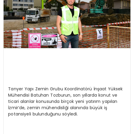
Tanyer Yapı Zemin Grubu Koordinatörü İnşaat Yüksek
Mühendisi Batuhan Tozburun, son yıllarda konut ve
ticari alanlar konusunda birçok yeni yatırım yapılan
İzmir’de, zemin mühendisliği alanında büyük iş
potansiyeli bulunduğunu söyledi.