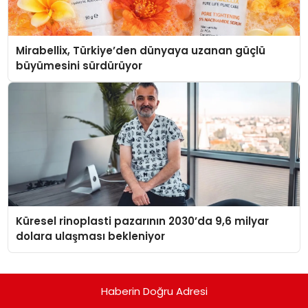
Mirabellix, Türkiye’den dünyaya uzanan güçlü
büyümesini sürdürüyor
Küresel rinoplasti pazarının 2030’da 9,6 milyar
dolara ulaşması bekleniyor
Haberin Doğru Adresi