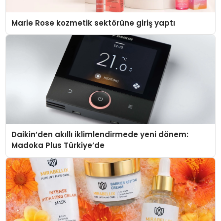
Marie Rose kozmetik sektörüne giriş yaptı
Daikin’den akıllı iklimlendirmede yeni dönem:
Madoka Plus Türkiye’de