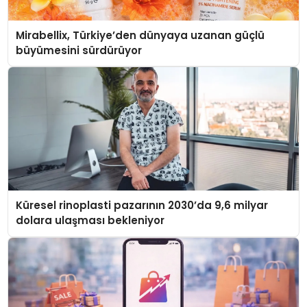
Mirabellix, Türkiye’den dünyaya uzanan güçlü
büyümesini sürdürüyor
Küresel rinoplasti pazarının 2030’da 9,6 milyar
dolara ulaşması bekleniyor