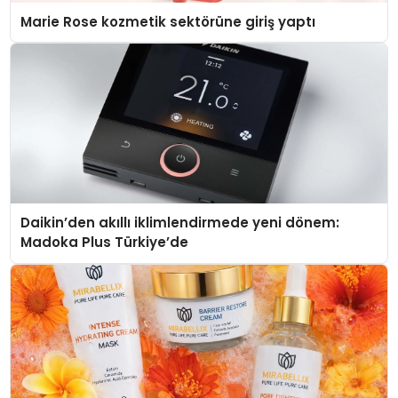
Marie Rose kozmetik sektörüne giriş yaptı
Daikin’den akıllı iklimlendirmede yeni dönem:
Madoka Plus Türkiye’de