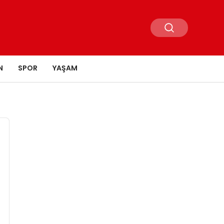
N
SPOR
YAŞAM