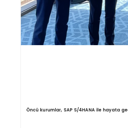
Öncü kurumlar, SAP S/4HANA ile hayata geçir