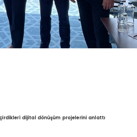
dikleri dijital dönüşüm projelerini anlattı