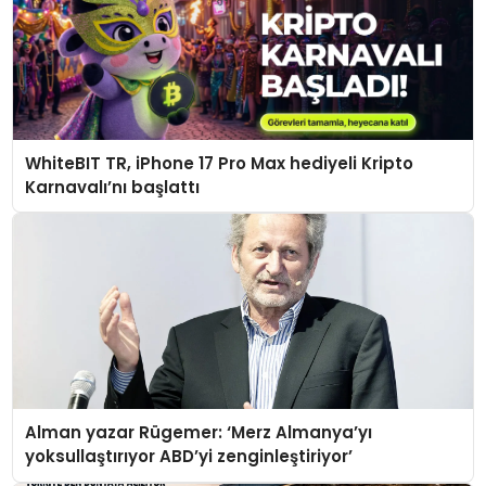
WhiteBIT TR, iPhone 17 Pro Max hediyeli Kripto
Karnavalı’nı başlattı
Alman yazar Rügemer: ‘Merz Almanya’yı
yoksullaştırıyor ABD’yi zenginleştiriyor’