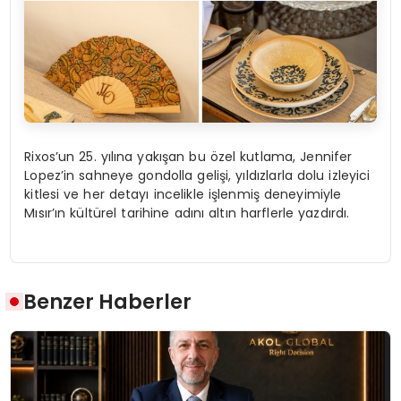
Rixos’un 25. yılına yakışan bu özel kutlama, Jennifer
Lopez’in sahneye gondolla gelişi, yıldızlarla dolu izleyici
kitlesi ve her detayı incelikle işlenmiş deneyimiyle
Mısır’ın kültürel tarihine adını altın harflerle yazdırdı.
Benzer Haberler