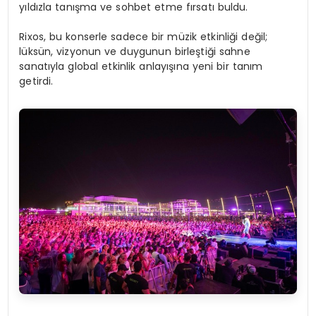
yıldızla tanışma ve sohbet etme fırsatı buldu.
Rixos, bu konserle sadece bir müzik etkinliği değil;
lüksün, vizyonun ve duygunun birleştiği sahne
sanatıyla global etkinlik anlayışına yeni bir tanım
getirdi.