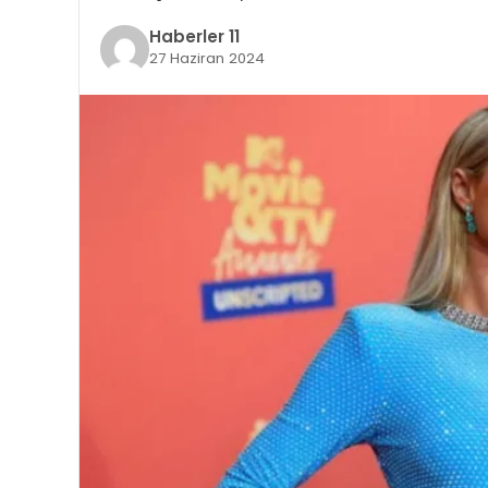
Haberler 11
27 Haziran 2024