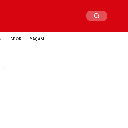
N
SPOR
YAŞAM