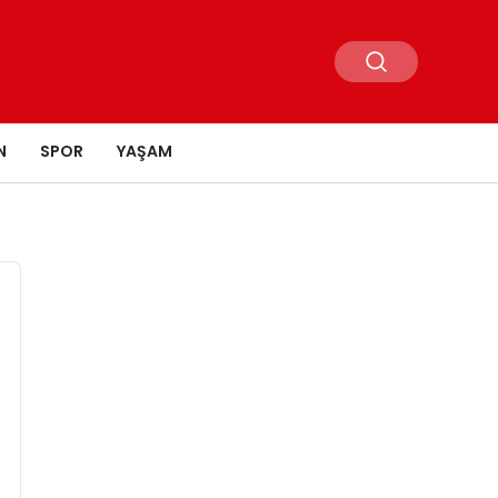
N
SPOR
YAŞAM