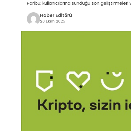
Paribu; kullanıcılarına sunduğu son geliştirmele
Haber Editörü
20 Ekim 2025