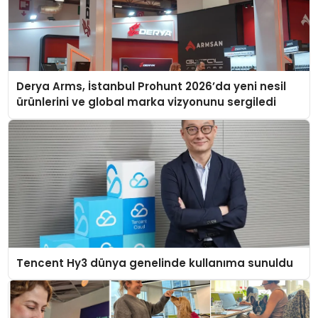
Derya Arms, İstanbul Prohunt 2026’da yeni nesil
ürünlerini ve global marka vizyonunu sergiledi
Tencent Hy3 dünya genelinde kullanıma sunuldu