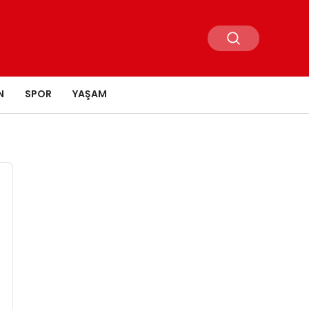
N
SPOR
YAŞAM