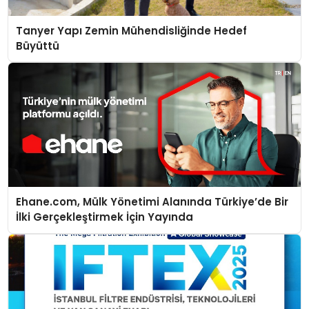
Tanyer Yapı Zemin Mühendisliğinde Hedef
Büyüttü
Ehane.com, Mülk Yönetimi Alanında Türkiye’de Bir
İlki Gerçekleştirmek İçin Yayında