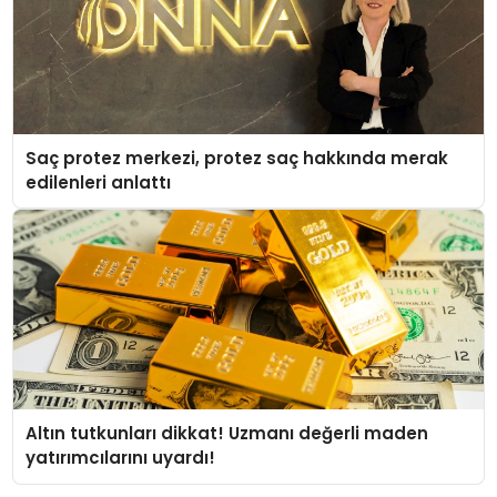
Saç protez merkezi, protez saç hakkında merak
edilenleri anlattı
Altın tutkunları dikkat! Uzmanı değerli maden
yatırımcılarını uyardı!