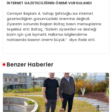
İNTERNET GAZETECİLİĞİNİN ÖNEMİ VURGULANDI
Cemiyet Başkanı A. Vahap Şehitoğlu ise internet
gazeteciliğinin günümüzdeki önemine değindi.
Ziyaretin sonunda Başkan Boltaç basın mensuplarına
teşekkür etti. Boltaç, “Sizlerin ziyaretleri ve desteği
bizim için çok kıymetli. Halkımızı bilgilendirme
noktasında basının önemi büyük.” diye ifade etti.
Benzer Haberler