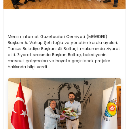
Mersin İnternet Gazetecileri Cemiyeti (MEİGDER)
Başkanı A. Vahap Şehitoğlu ve yönetim kurulu üyeleri,
Tarsus Belediye Başkanı Ali Boltaç’ı makamında ziyaret
etti. Ziyaret sırasında Başkan Boltaç, belediyenin
mevcut çalışmaları ve hayata geçirilecek projeler
hakkında bilgi verdi.