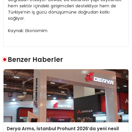
hem sektör içindeki girişimcileri destekliyor hem de
Türkiye’nin iş gücü dönüşümüne doğrudan katkı
sağlıyor.
Kaynak: Ekonomim
Benzer Haberler
Derya Arms, İstanbul Prohunt 2026’da yeni nesil