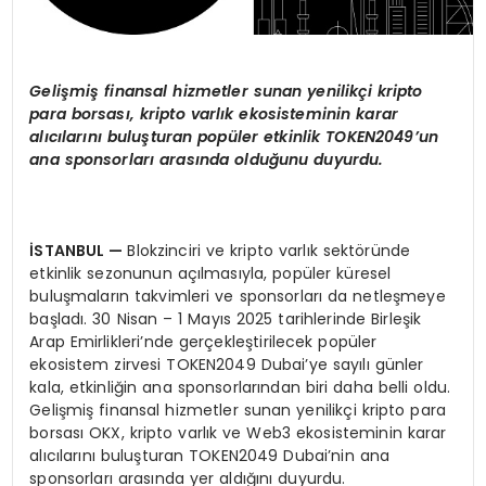
Gelişmiş finansal hizmetler sunan yenilikçi kripto
para borsası, kripto varlık ekosisteminin karar
alıcılarını buluşturan popüler etkinlik TOKEN2049’un
ana sponsorları arasında olduğunu duyurdu.
İSTANBUL —
Blokzinciri ve kripto varlık sektöründe
etkinlik sezonunun açılmasıyla, popüler küresel
buluşmaların takvimleri ve sponsorları da netleşmeye
başladı. 30 Nisan – 1 Mayıs 2025 tarihlerinde Birleşik
Arap Emirlikleri’nde gerçekleştirilecek popüler
ekosistem zirvesi TOKEN2049 Dubai’ye sayılı günler
kala, etkinliğin ana sponsorlarından biri daha belli oldu.
Gelişmiş finansal hizmetler sunan yenilikçi kripto para
borsası OKX, kripto varlık ve Web3 ekosisteminin karar
alıcılarını buluşturan TOKEN2049 Dubai’nin ana
sponsorları arasında yer aldığını duyurdu.