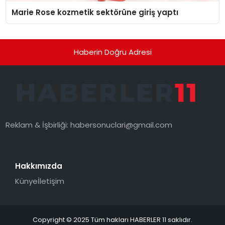
Marie Rose kozmetik sektörüne giriş yaptı
Haberin Doğru Adresi
Reklam & İşbirliği:
habersonuclari@gmail.com
Hakkımızda
Künye
İletişim
Copyright © 2025 Tüm hakları HABERLER 11 saklıdır.