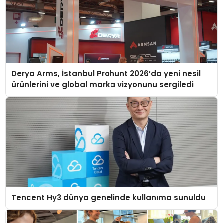
Derya Arms, İstanbul Prohunt 2026’da yeni nesil
ürünlerini ve global marka vizyonunu sergiledi
Tencent Hy3 dünya genelinde kullanıma sunuldu