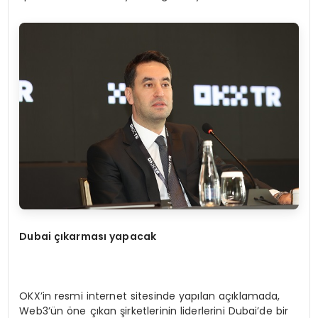
Dubai çıkarması yapacak
OKX’in resmi internet sitesinde yapılan açıklamada,
Web3’ün öne çıkan şirketlerinin liderlerini Dubai’de bir