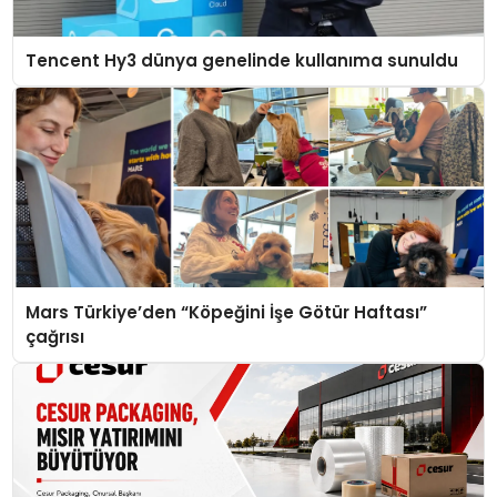
Tencent Hy3 dünya genelinde kullanıma sunuldu
Mars Türkiye’den “Köpeğini İşe Götür Haftası”
çağrısı