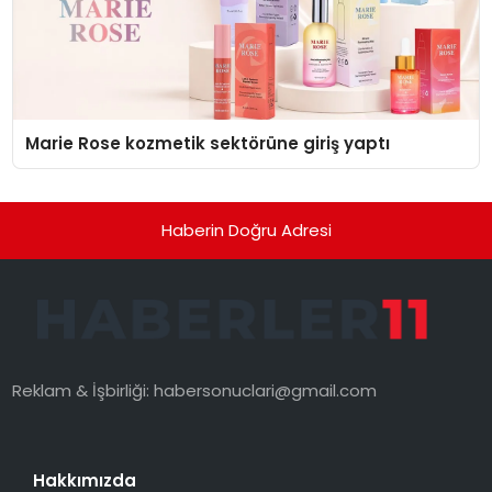
Marie Rose kozmetik sektörüne giriş yaptı
Haberin Doğru Adresi
Reklam & İşbirliği:
habersonuclari@gmail.com
Hakkımızda