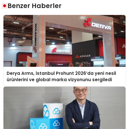
Benzer Haberler
Derya Arms, İstanbul Prohunt 2026’da yeni nesil
ürünlerini ve global marka vizyonunu sergiledi