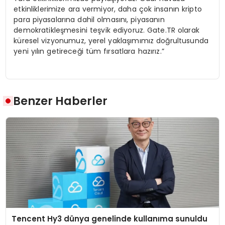
etkinliklerimize ara vermiyor, daha çok insanın kripto
para piyasalarına dahil olmasını, piyasanın
demokratikleşmesini teşvik ediyoruz. Gate.TR olarak
küresel vizyonumuz, yerel yaklaşımımız doğrultusunda
yeni yılın getireceği tüm fırsatlara hazırız.”
Benzer Haberler
Tencent Hy3 dünya genelinde kullanıma sunuldu