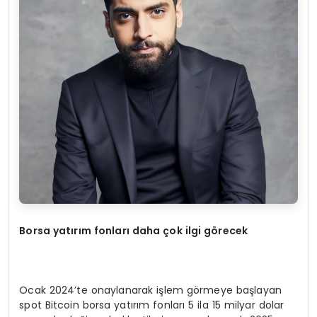
Borsa yatırım fonları daha çok ilgi g
ö
recek
Ocak 2024’te onaylanarak işlem görmeye başlayan
spot Bitcoin borsa yatırım fonları 5 ila 15 milyar dolar