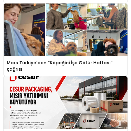
Mars Türkiye’den “Köpeğini İşe Götür Haftası”
çağrısı