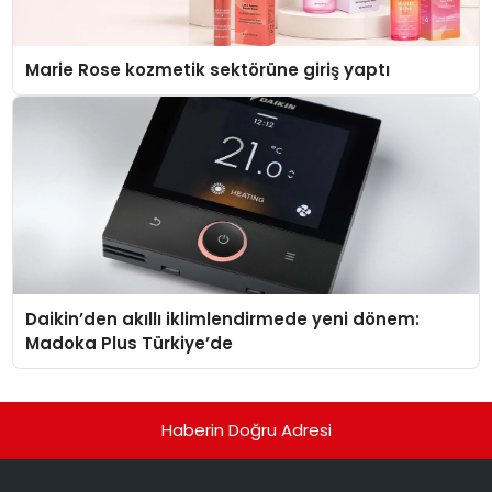
Marie Rose kozmetik sektörüne giriş yaptı
Daikin’den akıllı iklimlendirmede yeni dönem:
Madoka Plus Türkiye’de
Haberin Doğru Adresi