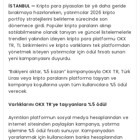
İSTANBUL
—
Kripto para piyasaları bir yılı daha geride
bırakmaya hazırlanırken, yatırımcılar 2026 kripto
portföy stratejilerini belirleme sürecinde son
dönemece girdi. Popüler kripto paraların alınıp
satılabilmesine olanak tanıyan ve güncel listelemelerle
trendleri yakından izleyen kripto para platformu OKX
TR, TL birikimlerini ve kripto varlıklarını tek platformdan
yönetmek isteyen yatırımcılar için ödül fırsatı sunan
yeni kampanyasını duyurdu.
“Bakiyeni aktar, %5 kazan” kampanyasıyla OKX TR, Türk
Lirası veya kripto paralarını platforma taşıyan ve
kampanya koşullarına uyan tüm kullanıcılara %5 ödül
verecek.
Varlıklarını
OKX TR
’
ye taşıyanlara %5
ö
dül
Ayrıntıları platformun sosyal medya hesaplarından ve
internet sitesinden paylaşılan kampanya, yatırma
işlemine %5 ödül fırsatı sunuyor. Kampanyadan
yararlanmak için kullanıcıların banka hesaplarından