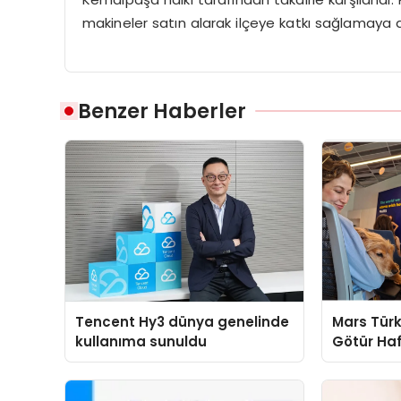
makineler satın alarak ilçeye katkı sağlamaya 
Benzer Haberler
Tencent Hy3 dünya genelinde
Mars Türk
kullanıma sunuldu
Götür Haf