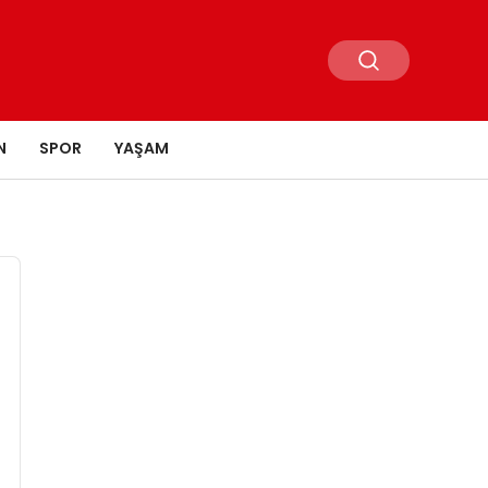
N
SPOR
YAŞAM