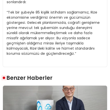
sonlandırdı:
“Tek bir şubeyle 85 kişilik istihdam sağlamamız, Rize
ekonomisine verdiğimiz önemin ve gücümüzün
göstergesi. Gelecek planlarımızda, coğrafi genişleme
yerine mevcut tek şubemizin sunduğu deneyimi
sürekli olarak mükemmelleştirmek ve daha fazla
misafir ağırlamak yer alıyor. Bu vizyonla sadece
geçmişten aldığımız mirası ileriye taşımakla
kalmayacak, Rize’deki kalite ve hizmet standardını
koruma sözümüzü de güçlendireceğiz.”
Benzer Haberler