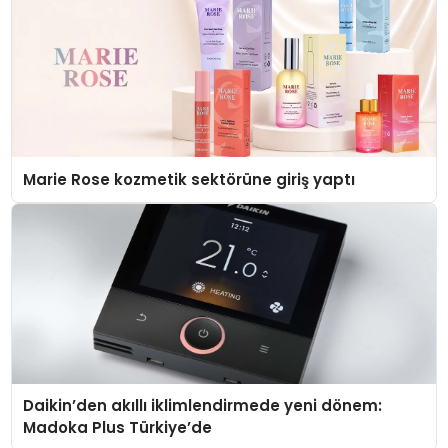
Marie Rose kozmetik sektörüne giriş yaptı
Daikin’den akıllı iklimlendirmede yeni dönem:
Madoka Plus Türkiye’de