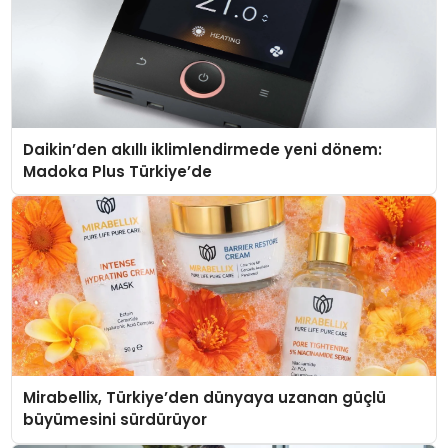
Daikin’den akıllı iklimlendirmede yeni dönem:
Madoka Plus Türkiye’de
Mirabellix, Türkiye’den dünyaya uzanan güçlü
büyümesini sürdürüyor