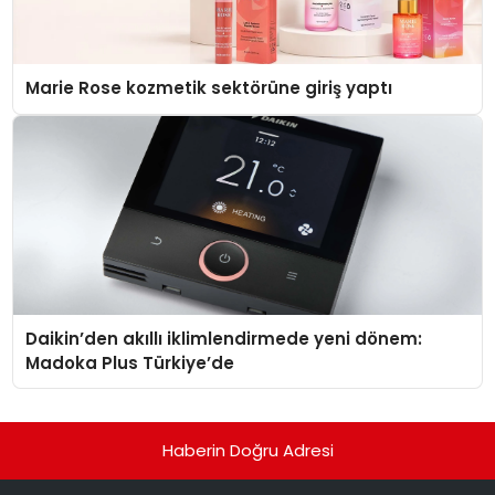
Marie Rose kozmetik sektörüne giriş yaptı
Daikin’den akıllı iklimlendirmede yeni dönem:
Madoka Plus Türkiye’de
Haberin Doğru Adresi