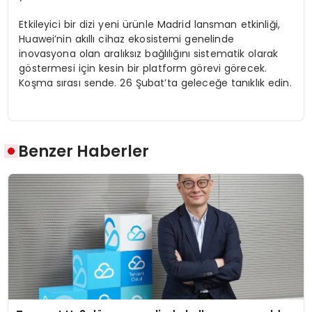
Etkileyici bir dizi yeni ürünle Madrid lansman etkinliği,
Huawei’nin akıllı cihaz ekosistemi genelinde
inovasyona olan aralıksız bağlılığını sistematik olarak
göstermesi için kesin bir platform görevi görecek.
Koşma sırası sende. 26 Şubat’ta geleceğe tanıklık edin.
Benzer Haberler