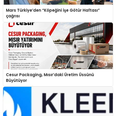
Mars Türkiye’den “Köpeğini İşe Götür Haftası”
çağrısı
Cesur Packaging, Mısır’daki Üretim Üssünü
Büyütüyor