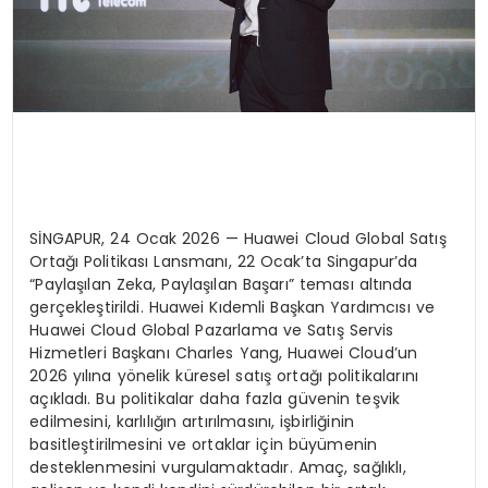
SİNGAPUR, 24 Ocak 2026 — Huawei Cloud Global Satış
Ortağı Politikası Lansmanı, 22 Ocak’ta Singapur’da
“Paylaşılan Zeka, Paylaşılan Başarı” teması altında
gerçekleştirildi. Huawei Kıdemli Başkan Yardımcısı ve
Huawei Cloud Global Pazarlama ve Satış Servis
Hizmetleri Başkanı Charles Yang, Huawei Cloud’un
2026 yılına yönelik küresel satış ortağı politikalarını
açıkladı. Bu politikalar daha fazla güvenin teşvik
edilmesini, karlılığın artırılmasını, işbirliğinin
basitleştirilmesini ve ortaklar için büyümenin
desteklenmesini vurgulamaktadır. Amaç, sağlıklı,