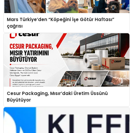
Mars Türkiye’den “Köpeğini İşe Götür Haftası”
çağrısı
Cesur Packaging, Mısır’daki Üretim Üssünü
Büyütüyor