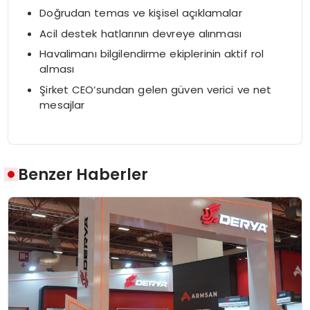
Doğrudan temas ve kişisel açıklamalar
Acil destek hatlarının devreye alınması
Havalimanı bilgilendirme ekiplerinin aktif rol
alması
Şirket CEO’sundan gelen güven verici ve net
mesajlar
Benzer Haberler