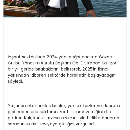
İnşaat sektöründe 2024 yılını değerlendiren Gözde
Grubu Yönetim Kurulu Başkanı Op. Dr. Kenan Kalı zor
bir yılı geride bıraktıklarını belirterek, 2025’in ikinci
yarısından itibaren sektörde hareketin başlayacağını
söyledi.
Yaşanan ekonomik sıkıntılar, yüksek faizler ve deprem
gibi nedenlerle sektörün zor bir sınav verdiğini dile
getiren Kalı, konut arzının azalmasıyla birlikte barınma
sorununun üst seviyeye çıktığını vurguladı.