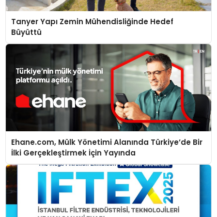
Tanyer Yapı Zemin Mühendisliğinde Hedef
Büyüttü
Ehane.com, Mülk Yönetimi Alanında Türkiye’de Bir
İlki Gerçekleştirmek İçin Yayında