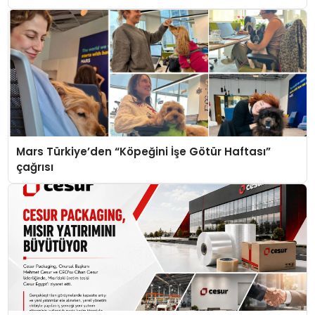
Mars Türkiye’den “Köpeğini İşe Götür Haftası”
çağrısı