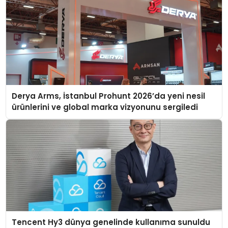
Derya Arms, İstanbul Prohunt 2026’da yeni nesil
ürünlerini ve global marka vizyonunu sergiledi
Tencent Hy3 dünya genelinde kullanıma sunuldu