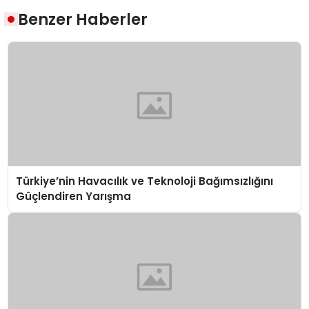
Benzer Haberler
Türkiye’nin Havacılık ve Teknoloji Bağımsızlığını
Güçlendiren Yarışma