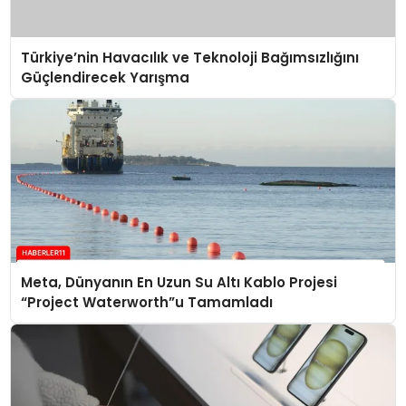
Türkiye’nin Havacılık ve Teknoloji Bağımsızlığını
Güçlendirecek Yarışma
Meta, Dünyanın En Uzun Su Altı Kablo Projesi
“Project Waterworth”u Tamamladı