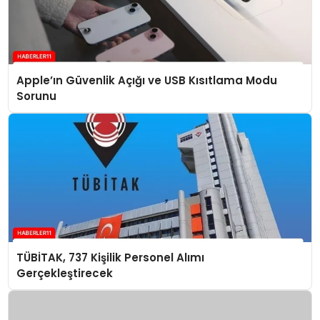
Apple’ın Güvenlik Açığı ve USB Kısıtlama Modu
Sorunu
TÜBİTAK, 737 Kişilik Personel Alımı
Gerçekleştirecek