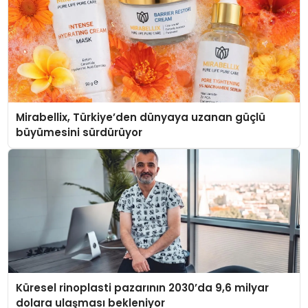
Mirabellix, Türkiye’den dünyaya uzanan güçlü
büyümesini sürdürüyor
Küresel rinoplasti pazarının 2030’da 9,6 milyar
dolara ulaşması bekleniyor