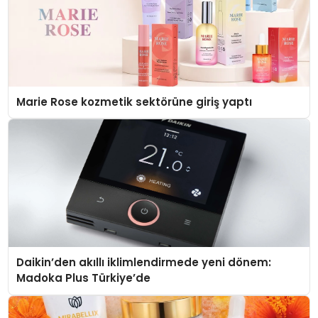
Marie Rose kozmetik sektörüne giriş yaptı
Daikin’den akıllı iklimlendirmede yeni dönem:
Madoka Plus Türkiye’de