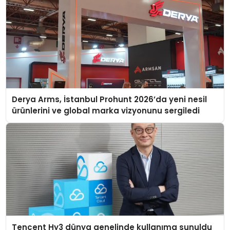
Derya Arms, İstanbul Prohunt 2026’da yeni nesil
ürünlerini ve global marka vizyonunu sergiledi
Tencent Hy3 dünya genelinde kullanıma sunuldu