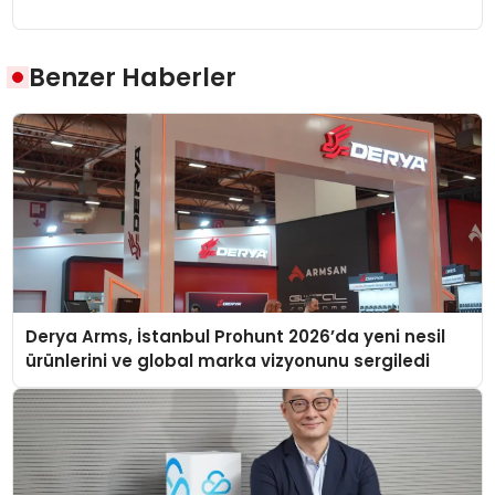
Benzer Haberler
Derya Arms, İstanbul Prohunt 2026’da yeni nesil
ürünlerini ve global marka vizyonunu sergiledi