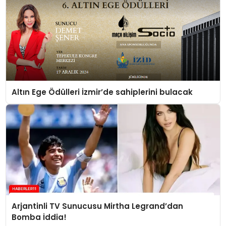
Altın Ege Ödülleri İzmir’de sahiplerini bulacak
Arjantinli TV Sunucusu Mirtha Legrand’dan
Bomba İddia!