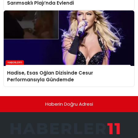
Sarımsaklı Plajı’nda Evlendi
Hadise, Esas Oğlan Dizisinde Cesur
Performansıyla Gündemde
Haberin Doğru Adresi