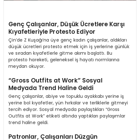
Genç Çalışanlar, Düşük Ücretlere Karşı
Kıyafetleriyle Protesto Ediyor
Çin’de Z Kuşağı’na üye genç kadın çalışanlar, aldıkları
düşük ücretleri protesto etmek için iş yerlerine günlük
ve sıradan kıyafetlerle gitme akımı başlattı. Bu
protesto hareketi, geleneksel iş hayatı normlarına
meydan okuyor.
“Gross Outfits at Work” Sosyal
Medyada Trend Haline Geldi
Genç çalışanlar, abiye ve topuklu ayakkabı yerine iş
yerine bol kıyafetler, yün hırkalar ve terliklerle gitmeyi
tercih ediyor. Sosyal medyada paylaştıkları “Gross
Outfits at Work” etiketi altında yaptıkları paylaşımlar
trend haline geldi.
Patronlar, Çalışanları Düzgün