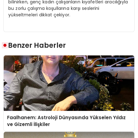
bilinirken, genç kadın çalışanların kıyafetleri aracılığıyla
bu zorlu çalışma koşullarına karşı seslerini
yükseltmeleri dikkat çekiyor.
Benzer Haberler
Faalhanem: Astroloji Dünyasında Yükselen Yıldız
ve Gizemli İlişkiler